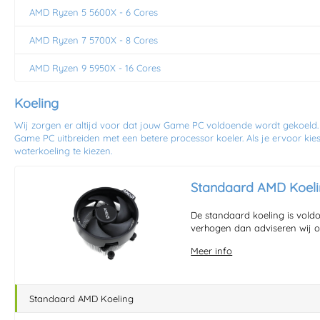
AMD Ryzen 5 5600X - 6 Cores
AMD Ryzen 7 5700X - 8 Cores
AMD Ryzen 9 5950X - 16 Cores
Koeling
Wij zorgen er altijd voor dat jouw Game PC voldoende wordt gekoeld.
Game PC uitbreiden met een betere processor koeler. Als je ervoor kies
waterkoeling te kiezen.
Standaard AMD Koel
De standaard koeling is vol
verhogen dan adviseren wij oo
Meer info
Standaard AMD Koeling