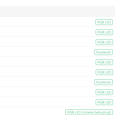
RGB LED
RGB LED
RGB LED
Fluisterstil
RGB LED
RGB LED
Fluisterstil
RGB LED
RGB LED
RGB LED (Unieke behuizing!)