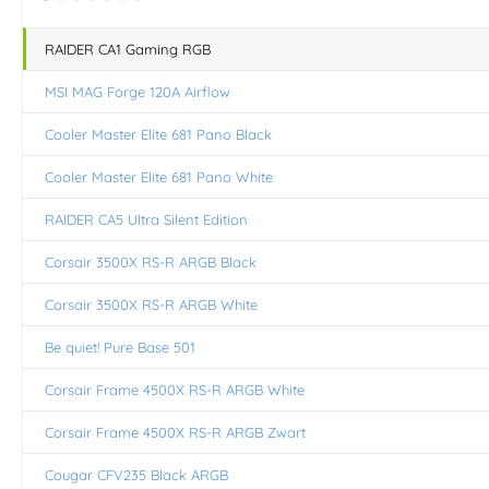
RAIDER CA1 Gaming RGB
MSI MAG Forge 120A Airflow
Cooler Master Elite 681 Pano Black
Cooler Master Elite 681 Pano White
RAIDER CA5 Ultra Silent Edition
Corsair 3500X RS-R ARGB Black
Corsair 3500X RS-R ARGB White
Be quiet! Pure Base 501
Corsair Frame 4500X RS-R ARGB White
Corsair Frame 4500X RS-R ARGB Zwart
Cougar CFV235 Black ARGB